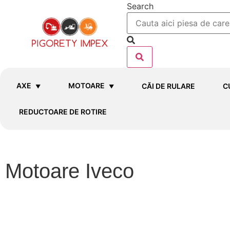
Search
AXE
MOTOARE
CĂI DE RULARE
C
REDUCTOARE DE ROTIRE
Motoare Iveco