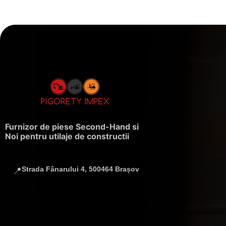
Furnizor de piese Second-Hand si
Noi pentru utilaje de constructii
Strada Fânarului 4, 500464 Brașov
📍