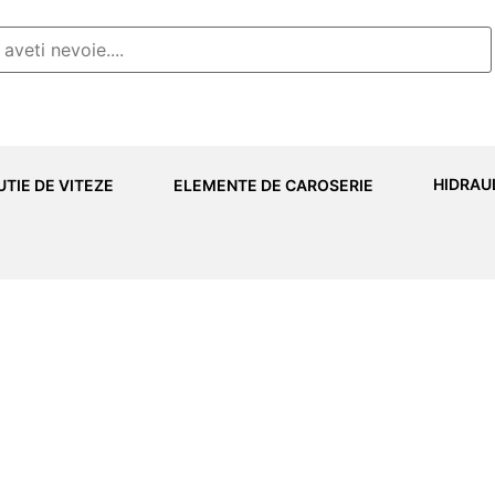
HIDRAU
UTIE DE VITEZE
ELEMENTE DE CAROSERIE