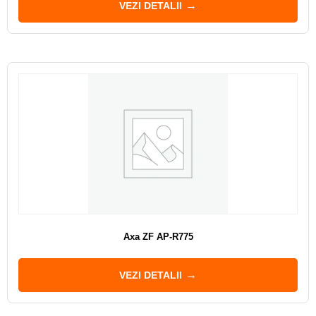
VEZI DETALII
Axa ZF AP-R775
VEZI DETALII