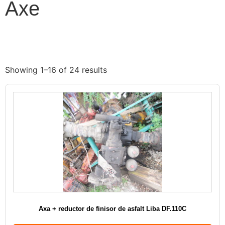
Axe
Showing 1–16 of 24 results
Axa + reductor de finisor de asfalt Liba DF.110C