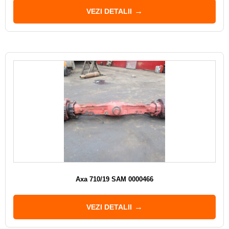
VEZI DETALII
Axa 710/19 SAM 0000466
VEZI DETALII