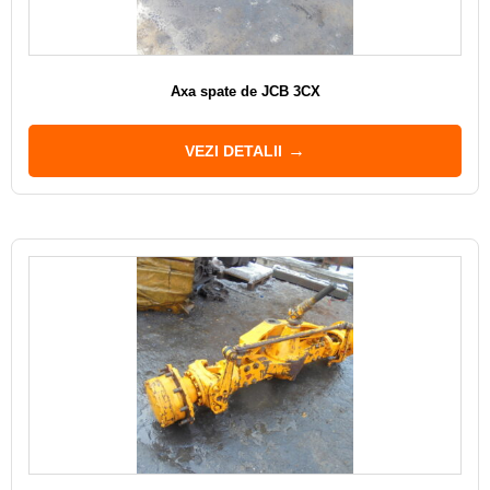
Axa spate de JCB 3CX
VEZI DETALII