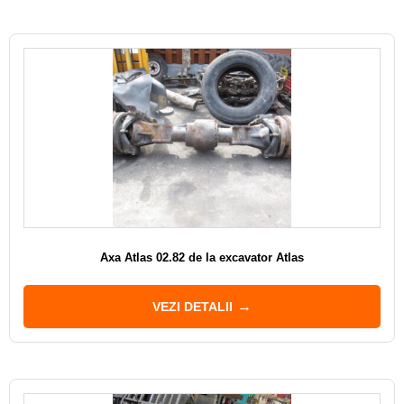
Axa Atlas 02.82 de la excavator Atlas
VEZI DETALII