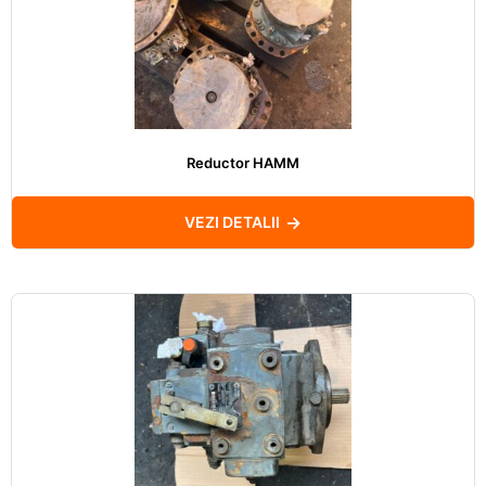
Reductor HAMM
VEZI DETALII