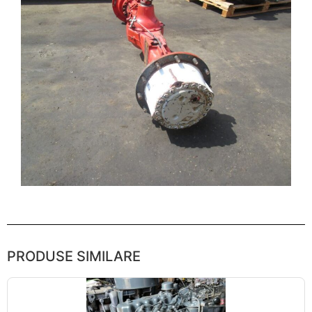
PRODUSE SIMILARE