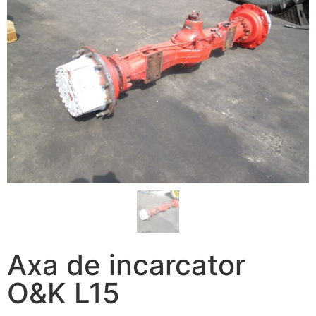
Axa de incarcator
O&K L15