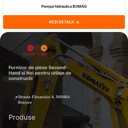
Pompa hidraulica BOMAG
VEZI DETALII
Furnizor de piese Second-
Hand si Noi pentru utilaje de
constructii
Strada Fânarului 4, 500464
📍
Brașov
Produse