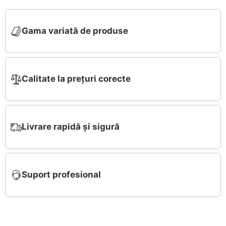
Gama variată de produse
Calitate la prețuri corecte
Livrare rapidă și sigură
Suport profesional