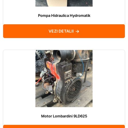
Pompa Hidraulica Hydromatik
VEZI DETALII
Motor Lombardini 9LD625