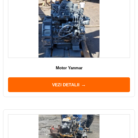
Motor Yanmar
VEZI DETALII