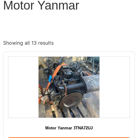
Motor Yanmar
Showing all 13 results
Motor Yanmar 3TNA72UJ