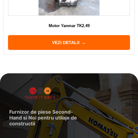
Motor Yanmar TK2.49
VEZI DETALII
Furnizor de piese Second-
Hand si Noi pentru utilaje de
constructii