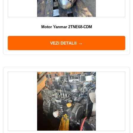
Motor Yanmar 2TNE68-CDM
VEZI DETALII