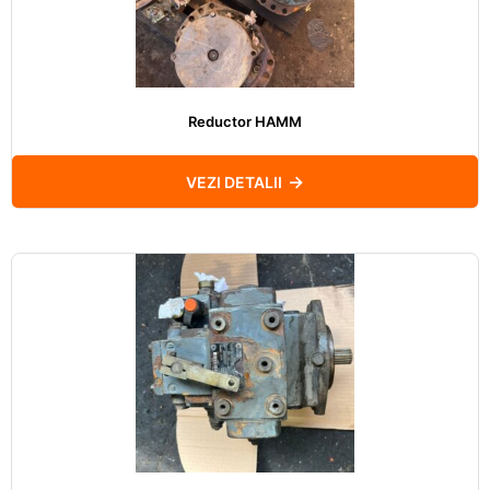
Reductor HAMM
VEZI DETALII