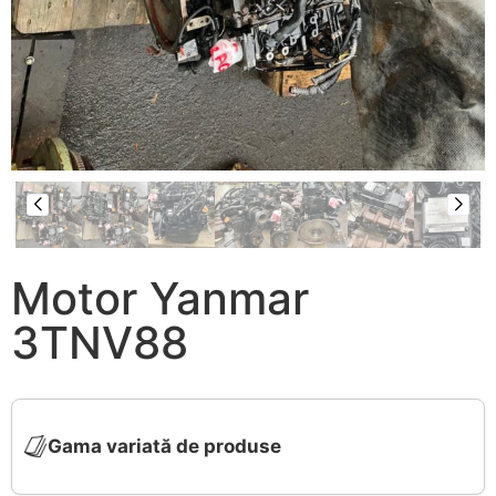
Motor Yanmar
3TNV88
Gama variată de produse