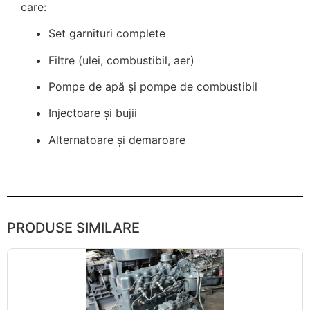
care:
Set garnituri complete
Filtre (ulei, combustibil, aer)
Pompe de apă și pompe de combustibil
Injectoare și bujii
Alternatoare și demaroare
PRODUSE SIMILARE