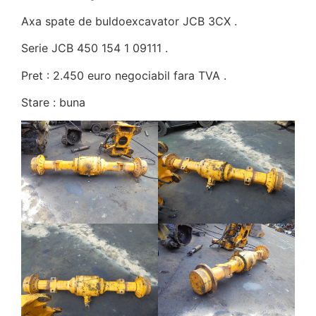
Axa spate de buldoexcavator JCB 3CX .
Serie JCB 450 154 1 09111 .
Pret : 2.450 euro negociabil fara TVA .
Stare : buna