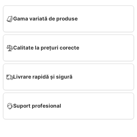
Gama variată de produse
Calitate la prețuri corecte
Livrare rapidă și sigură
Suport profesional