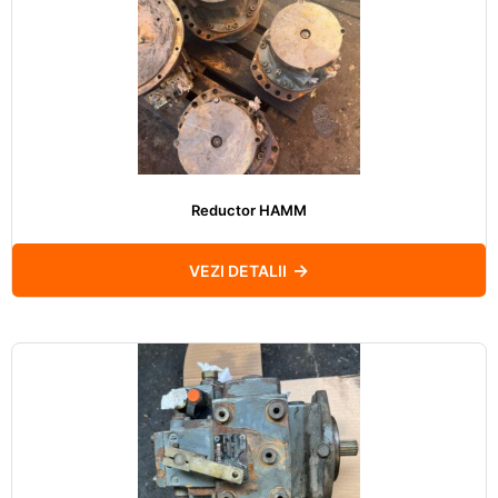
Reductor HAMM
VEZI DETALII