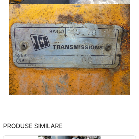
PRODUSE SIMILARE