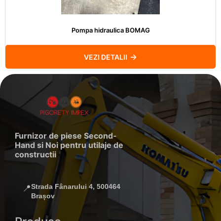
Pompa hidraulica BOMAG
VEZI DETALII
Furnizor de piese Second-
Hand si Noi pentru utilaje de
constructii
Strada Fânarului 4, 500464
📍
Brașov