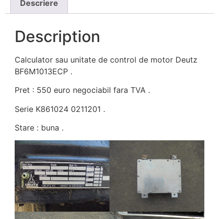
Descriere
Description
Calculator sau unitate de control de motor Deutz
BF6M1013ECP .
Pret : 550 euro negociabil fara TVA .
Serie K861024 0211201 .
Stare : buna .