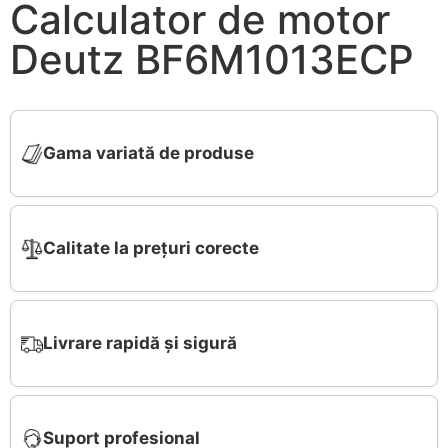
Calculator de motor
Deutz BF6M1013ECP
Gama variată de produse
Calitate la prețuri corecte
Livrare rapidă și sigură
Suport profesional