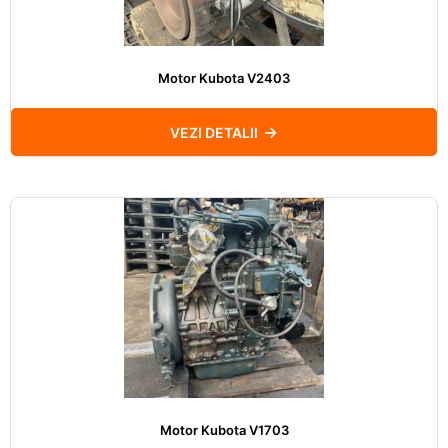
Motor Kubota V2403
VEZI DETALII
Motor Kubota V1703