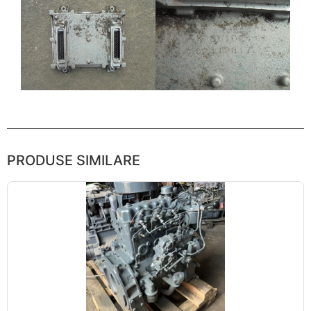
PRODUSE SIMILARE