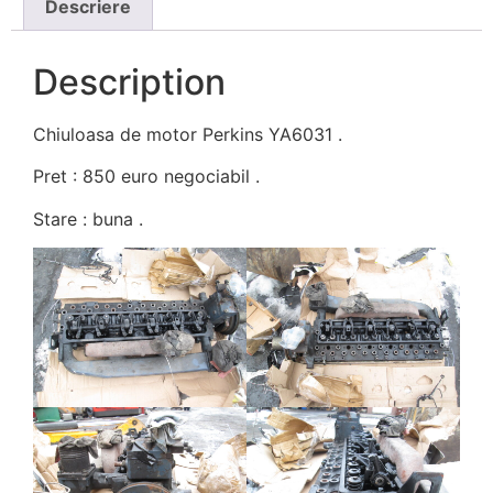
Descriere
Description
Chiuloasa de motor Perkins YA6031 .
Pret : 850 euro negociabil .
Stare : buna .