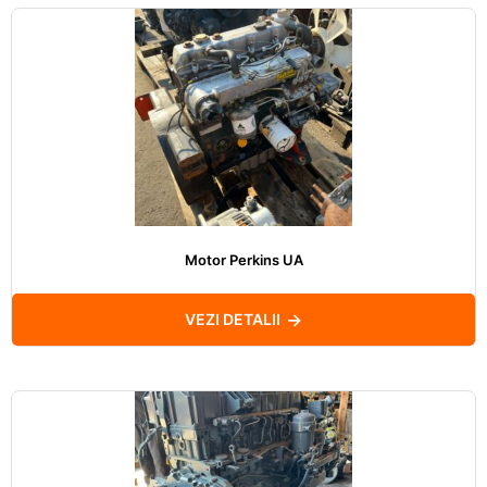
Motor Perkins UA
VEZI DETALII