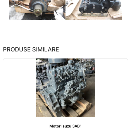
PRODUSE SIMILARE
Motor Isuzu 3AB1