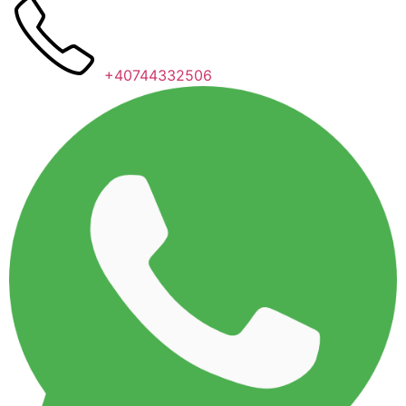
+40744332506