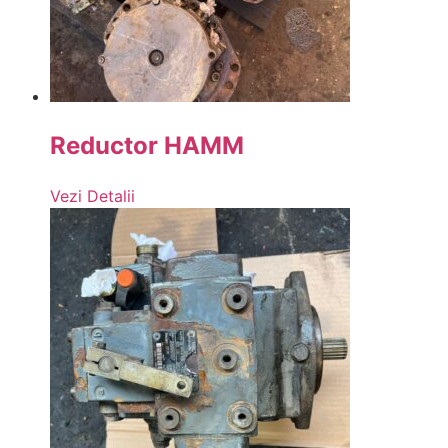
Reductor HAMM
Vezi Detalii