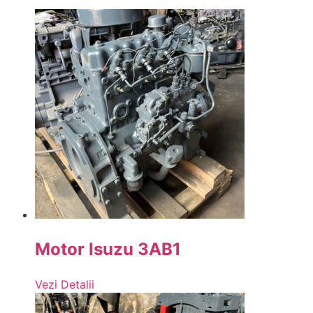
Motor Isuzu 3AB1
Vezi Detalii