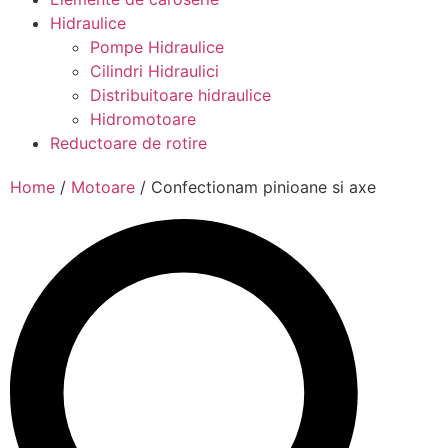
Hidraulice
Pompe Hidraulice
Cilindri Hidraulici
Distribuitoare hidraulice
Hidromotoare
Reductoare de rotire
Home
/
Motoare
/ Confectionam pinioane si axe