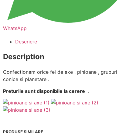
WhatsApp
Descriere
Description
Confectionam orice fel de axe , pinioane , grupuri
conice si planetare .
Preturile sunt disponibile la cerere .
PRODUSE SIMILARE