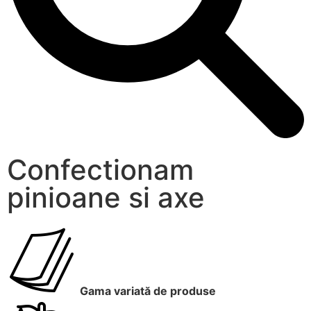
Confectionam
pinioane si axe
Gama variată de produse