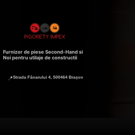
Furnizor de piese Second-Hand si
Noi pentru utilaje de constructii
Strada Fânarului 4, 500464 Brașov
📍