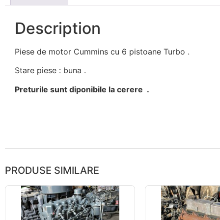
Description
Piese de motor Cummins cu 6 pistoane Turbo .
Stare piese : buna .
Preturile sunt diponibile la cerere .
PRODUSE SIMILARE