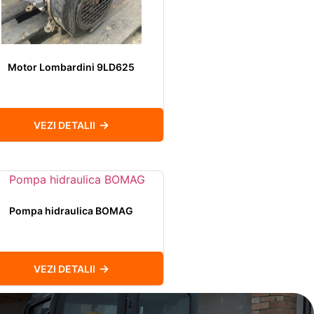
Motor Lombardini 9LD625
VEZI DETALII
Pompa hidraulica BOMAG
VEZI DETALII