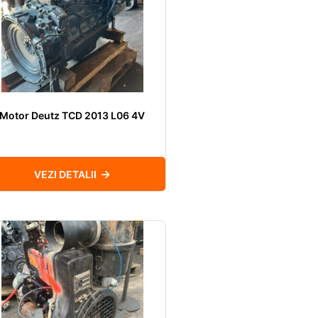
Motor Deutz TCD 2013 L06 4V
VEZI DETALII