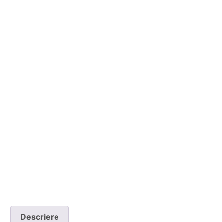
Descriere