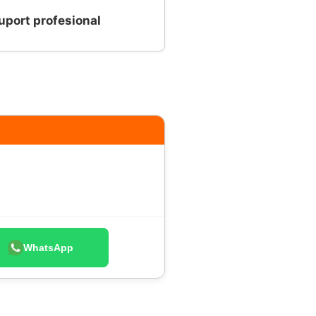
uport profesional
WhatsApp