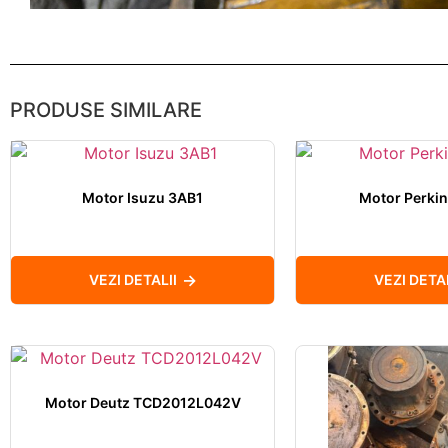
PRODUSE SIMILARE
Motor Isuzu 3AB1
Motor Perki
VEZI DETALII
VEZI DETAL
Motor Deutz TCD2012L042V