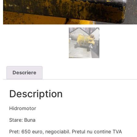
Descriere
Description
Hidromotor
Stare: Buna
Pret: 650 euro, negociabil. Pretul nu contine TVA