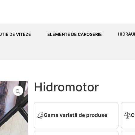
HIDRAU
UTIE DE VITEZE
ELEMENTE DE CAROSERIE
Hidromotor
Gama variată de produse
C