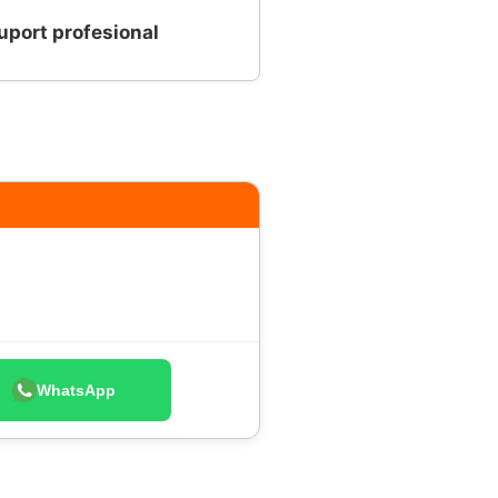
uport profesional
WhatsApp