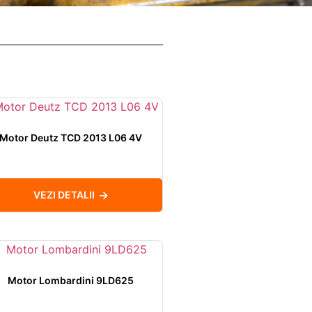
Motor Deutz TCD 2013 L06 4V
VEZI DETALII
Motor Lombardini 9LD625