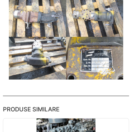
PRODUSE SIMILARE