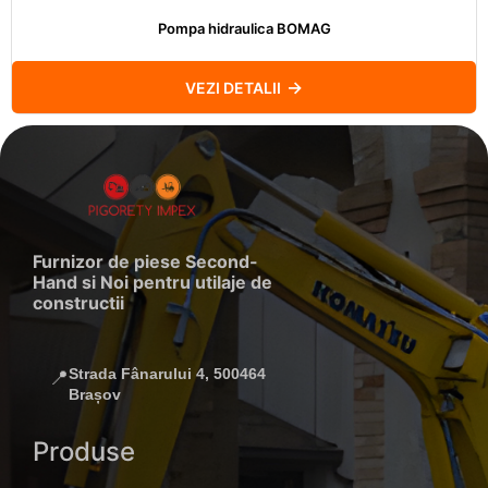
Pompa hidraulica BOMAG
VEZI DETALII
Furnizor de piese Second-
Hand si Noi pentru utilaje de
constructii
Strada Fânarului 4, 500464
📍
Brașov
Produse