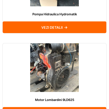
Pompa Hidraulica Hydromatik
VEZI DETALII
Motor Lombardini 9LD625