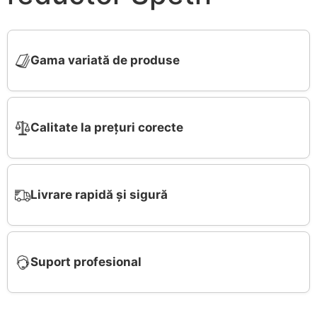
Gama variată de produse
Calitate la prețuri corecte
Livrare rapidă și sigură
Suport profesional