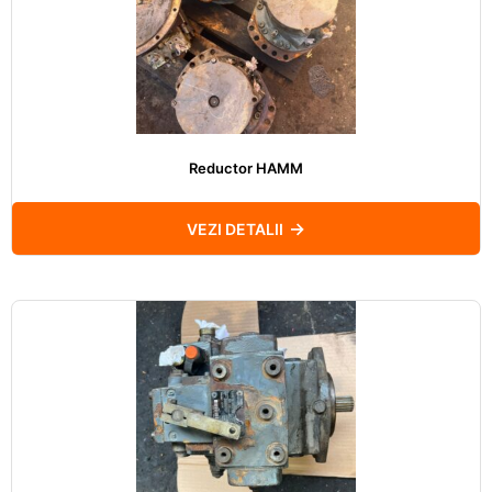
Reductor HAMM
VEZI DETALII