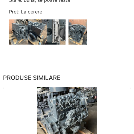
Stare: Buna, se poate testa
Pret: La cerere
PRODUSE SIMILARE