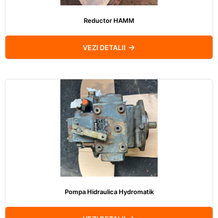
Reductor HAMM
VEZI DETALII
Pompa Hidraulica Hydromatik