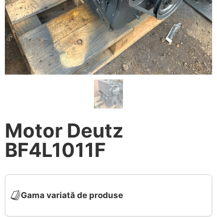
Motor Deutz
BF4L1011F
Gama variată de produse