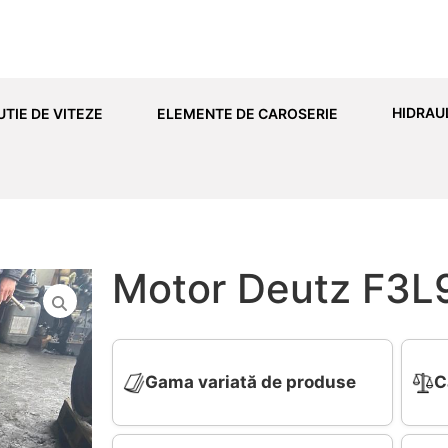
HIDRAU
UTIE DE VITEZE
ELEMENTE DE CAROSERIE
Motor Deutz F3L
Gama variată de produse
C