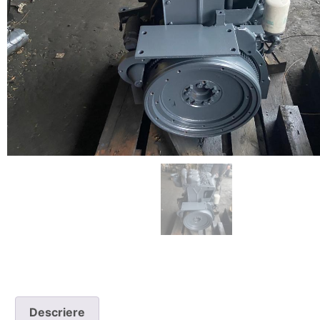
Descriere