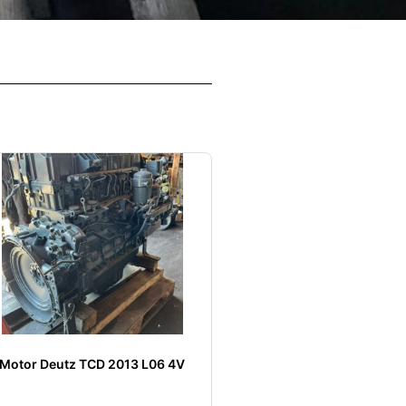
Motor Deutz TCD 2013 L06 4V