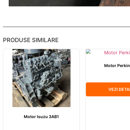
PRODUSE SIMILARE
Motor Perki
VEZI DETAL
Motor Isuzu 3AB1