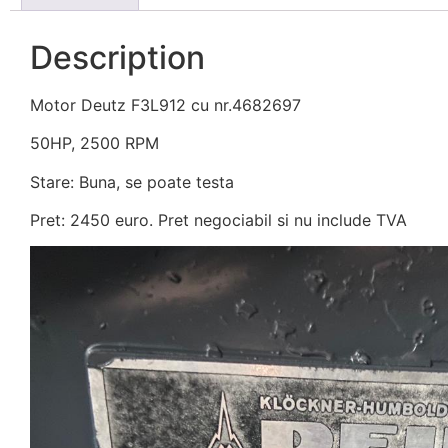
Description
Motor Deutz F3L912 cu nr.4682697
50HP, 2500 RPM
Stare: Buna, se poate testa
Pret: 2450 euro. Pret negociabil si nu include TVA