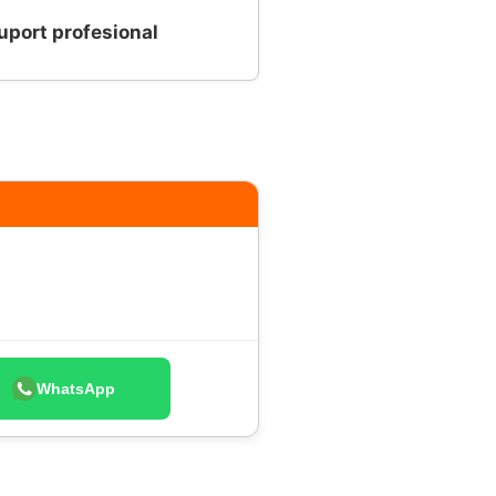
uport profesional
WhatsApp