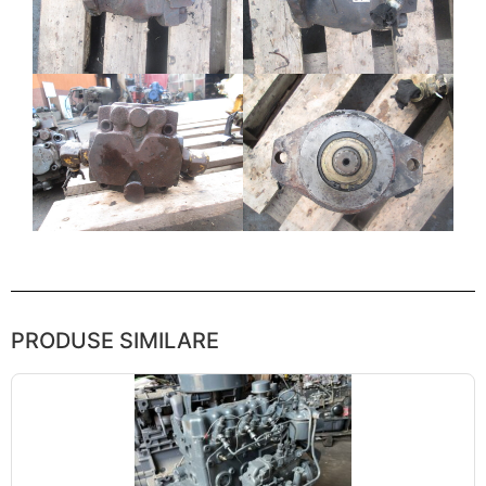
PRODUSE SIMILARE