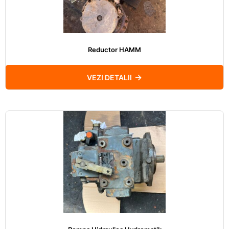
Reductor HAMM
VEZI DETALII