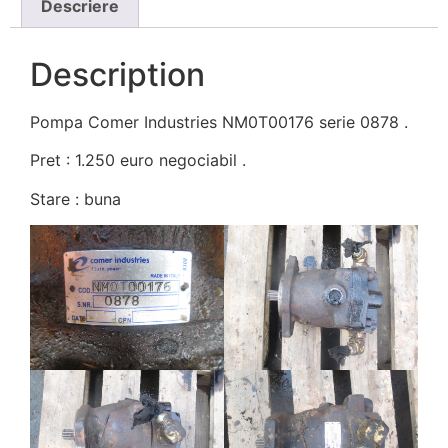
Descriere
Description
Pompa Comer Industries NM0T00176 serie 0878 .
Pret : 1.250 euro negociabil .
Stare : buna