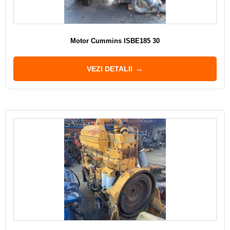
Motor Cummins ISBE185 30
VEZI DETALII