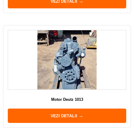
VEZI DETALII
Motor Deutz 1013
VEZI DETALII