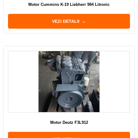
Motor Cummins K-19 Liebherr 984 Litronic
VEZI DETALII
Motor Deutz F3L912