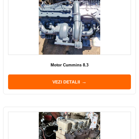
Motor Cummins 8.3
VEZI DETALII