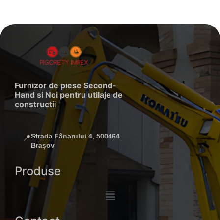
Furnizor de piese Second-
Hand si Noi pentru utilaje de
constructii
Strada Fânarului 4, 500464
📍
Brașov
Produse