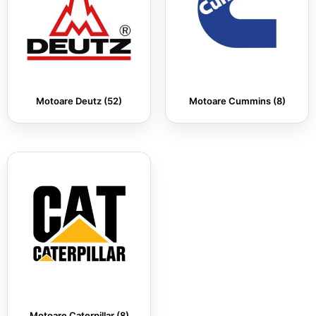
Motoare Deutz
(52)
Motoare Cummins
(8)
Motoare Caterpillar
(8)