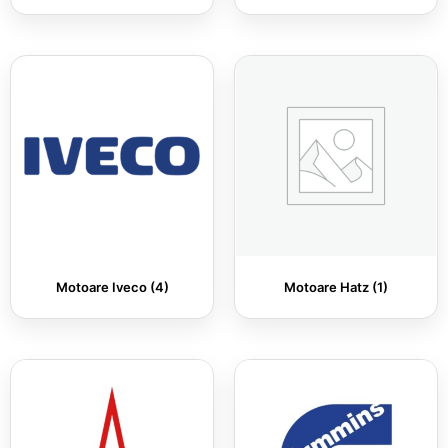
Motoare Iveco
(4)
Motoare Hatz
(1)