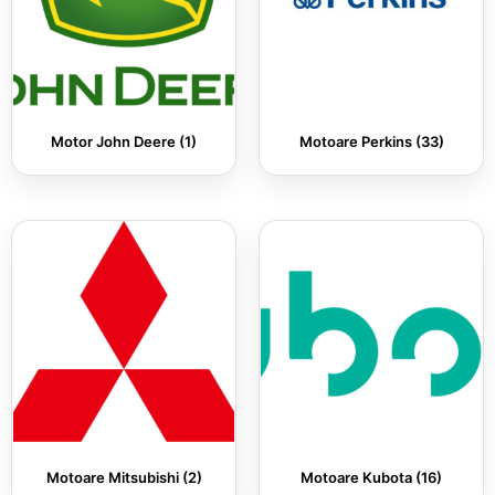
Motor John Deere
(1)
Motoare Perkins
(33)
Motoare Mitsubishi
(2)
Motoare Kubota
(16)