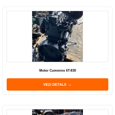
Motor Cummins 6T-830
VEZI DETALII