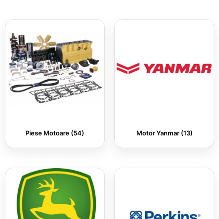
Piese Motoare
(54)
Motor Yanmar
(13)